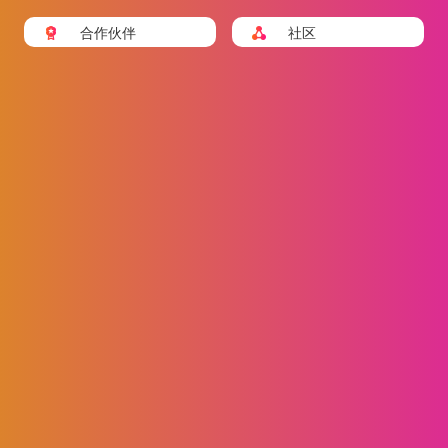
合作伙伴
社区