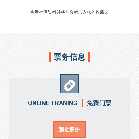
查看社区资料并将与会者加入您的收藏夹
票务信息
免费门票
ONLINE TRANING
预定票务