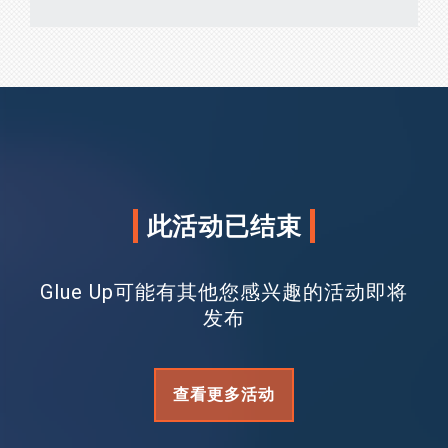
此活动已结束
Glue Up可能有其他您感兴趣的活动即将
发布
查看更多活动