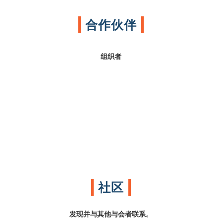
合作伙伴
组织者
社区
发现并与其他与会者联系。