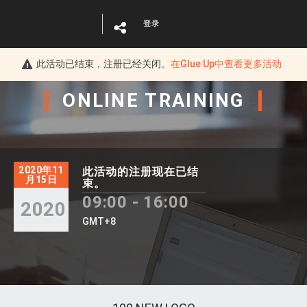
登录
此活动已结束，注册已经关闭。
在
Glue Up
中查看更多活动
ONLINE
TRAINING
2020年11
此活动的注册现在已结
月15日
束。
09:00 - 16:00
2020
GMT+8