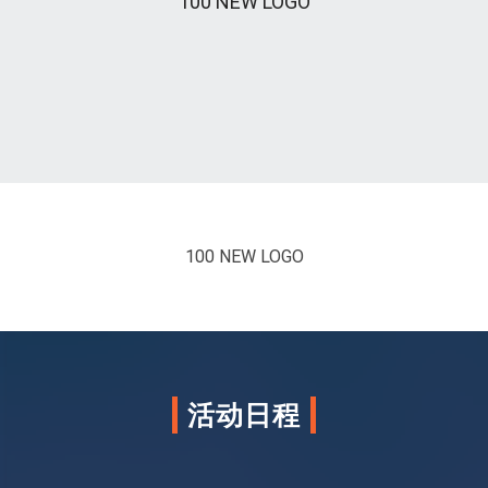
100 NEW LOGO
100 NEW LOGO
活动日程