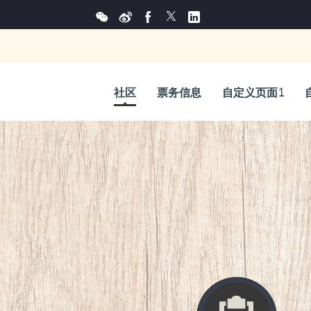
社区
票务信息
自定义页面1