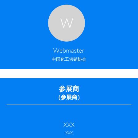
W
Webmaster
中国化工供销协会
参展商
（参展商）
XXX
XXX