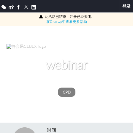
登录
此活动已结束，注册已经关闭。
在
Glue Up
中查看更多活动
webinar
CPD
时间