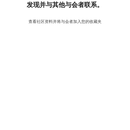
发现并与其他与会者联系。
查看社区资料并将与会者加入您的收藏夹