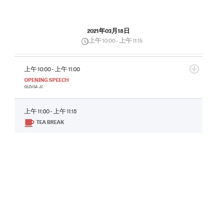
2021年03月18日
上午 10:00 - 上午 11:15
上午 10:00 - 上午 11:00
OPENING SPEECH
OLIVIA JI
上午 11:00 - 上午 11:15
TEA BREAK